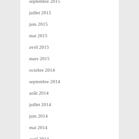
septembre 2015
juillet 2015
juin 2015
mai 2015
avril 2015
mars 2015
octobre 2014
septembre 2014
août 2014
juillet 2014
juin 2014
mai 2014