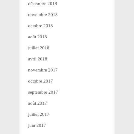
décembre 2018
novembre 2018
octobre 2018
août 2018
juillet 2018
avril 2018
novembre 2017
octobre 2017
septembre 2017
août 2017
juillet 2017
juin 2017