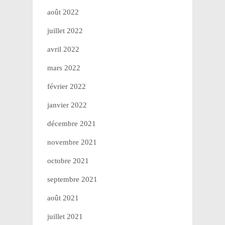
août 2022
juillet 2022
avril 2022
mars 2022
février 2022
janvier 2022
décembre 2021
novembre 2021
octobre 2021
septembre 2021
août 2021
juillet 2021