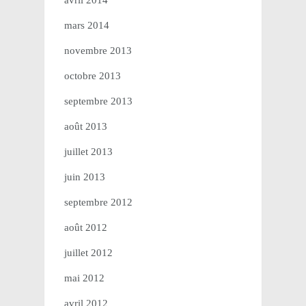
avril 2014
mars 2014
novembre 2013
octobre 2013
septembre 2013
août 2013
juillet 2013
juin 2013
septembre 2012
août 2012
juillet 2012
mai 2012
avril 2012