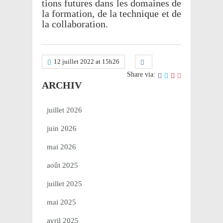
tions futures dans les domaines de
la forma­tion, de la tech­nique et de
la collaboration.
12 juillet 2022 at 15h26
Share via:
ARCHIV
juillet 2026
juin 2026
mai 2026
août 2025
juillet 2025
mai 2025
avril 2025