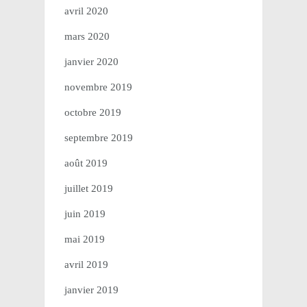
avril 2020
mars 2020
janvier 2020
novembre 2019
octobre 2019
septembre 2019
août 2019
juillet 2019
juin 2019
mai 2019
avril 2019
janvier 2019