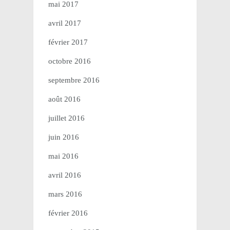
mai 2017
avril 2017
février 2017
octobre 2016
septembre 2016
août 2016
juillet 2016
juin 2016
mai 2016
avril 2016
mars 2016
février 2016