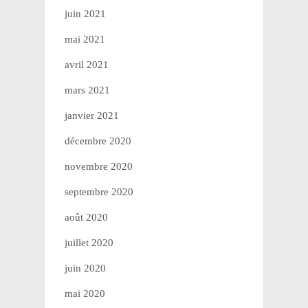
juin 2021
mai 2021
avril 2021
mars 2021
janvier 2021
décembre 2020
novembre 2020
septembre 2020
août 2020
juillet 2020
juin 2020
mai 2020