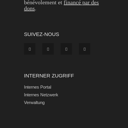
bénévolement et
financé par des
dons
.
SUIVEZ-NOUS
INTERNER ZUGRIFF
Internes Portal
Internes Netzwerk
Verwaltung