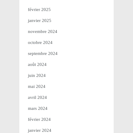
février 2025
janvier 2025
novembre 2024
octobre 2024
septembre 2024
août 2024
juin 2024
mai 2024
avril 2024
mars 2024
février 2024
janvier 2024