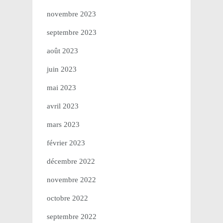
novembre 2023
septembre 2023
août 2023
juin 2023
mai 2023
avril 2023
mars 2023
février 2023
décembre 2022
novembre 2022
octobre 2022
septembre 2022