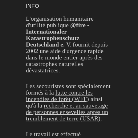
INFO
L'organisation humanitaire
d'utilité publique
@fire -
Internationaler
Katastrophenschutz
Deutschland e.
V. fournit depuis
2002 une aide d'urgence rapide
dans le monde entier après des
catastrophes naturelles
dévastatrices.
Les secouristes sont spécialement
formés à la
lutte contre les
incendies de forêt (WFF)
ainsi
qu'à la
recherche et au sauvetage
de personnes ensevelies après un
tremblement de terre (USAR)
.
Le travail est effectué