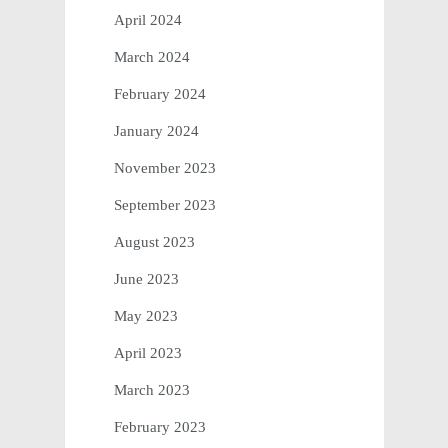
April 2024
March 2024
February 2024
January 2024
November 2023
September 2023
August 2023
June 2023
May 2023
April 2023
March 2023
February 2023