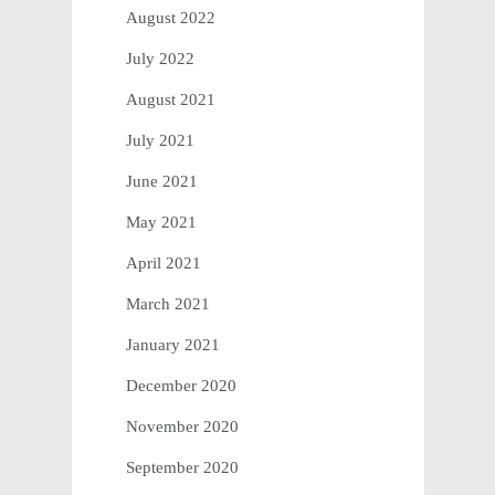
August 2022
July 2022
August 2021
July 2021
June 2021
May 2021
April 2021
March 2021
January 2021
December 2020
November 2020
September 2020