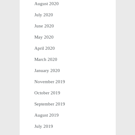
August 2020
July 2020
June 2020
May 2020
April 2020
March 2020
January 2020
November 2019
October 2019
September 2019
August 2019
July 2019