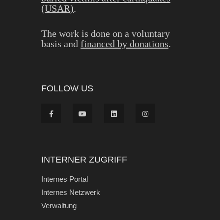
(USAR)
.
The work is done on a voluntary
basis and
financed by donations
.
FOLLOW US
INTERNER ZUGRIFF
Internes Portal
Internes Netzwerk
Verwaltung