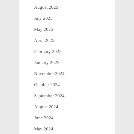
August 2025
July 2025
May 2025
April 2025
February 2025
January 2025
November 2024
October 2024
September 2024
August 2024
June 2024
May 2024