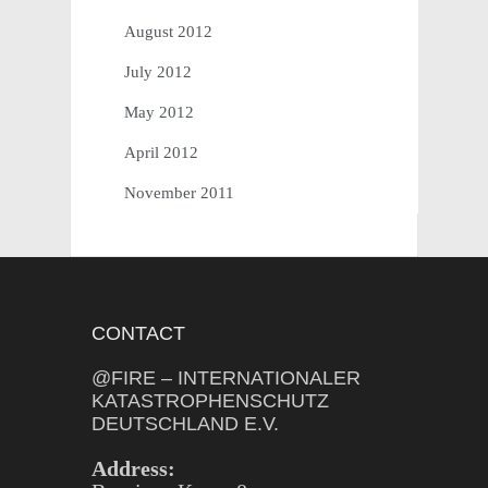
August 2012
July 2012
May 2012
April 2012
November 2011
CONTACT
@FIRE – INTERNATIONALER
KATASTROPHENSCHUTZ
DEUTSCHLAND E.V.
Address: