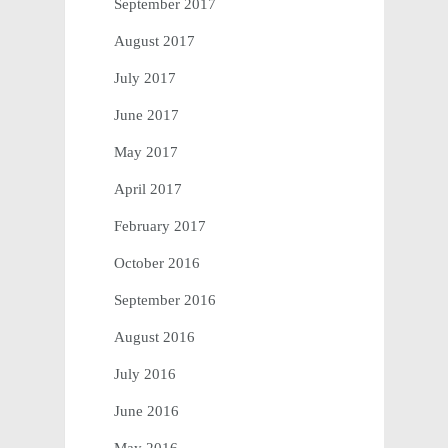
September 2017
August 2017
July 2017
June 2017
May 2017
April 2017
February 2017
October 2016
September 2016
August 2016
July 2016
June 2016
May 2016