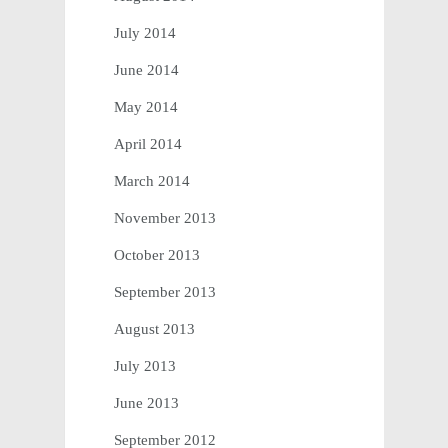
July 2014
June 2014
May 2014
April 2014
March 2014
November 2013
October 2013
September 2013
August 2013
July 2013
June 2013
September 2012