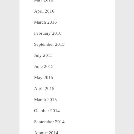
April 2016
March 2016
February 2016
September 2015
July 2015
June 2015
May 2015
April 2015
March 2015
October 2014
September 2014
August 2014