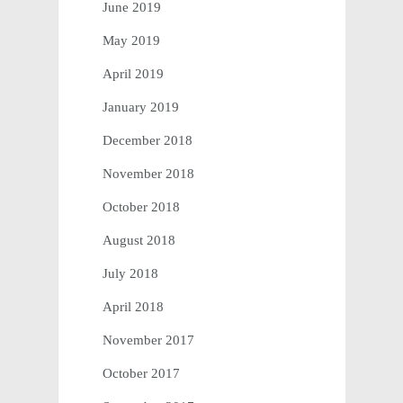
June 2019
May 2019
April 2019
January 2019
December 2018
November 2018
October 2018
August 2018
July 2018
April 2018
November 2017
October 2017