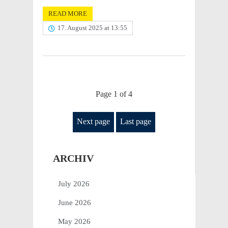
READ MORE
17. August 2025 at 13:55
Page 1 of 4
Next page
Last page
ARCHIV
July 2026
June 2026
May 2026