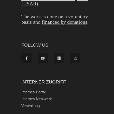
(USAR)
.
The work is done on a voluntary
basis and
financed by donations
.
FOLLOW US
INTERNER ZUGRIFF
Internes Portal
Internes Netzwerk
Verwaltung