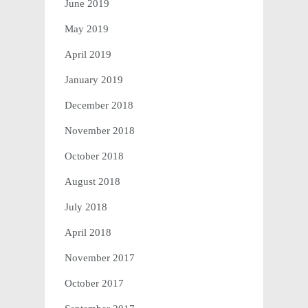
June 2019
May 2019
April 2019
January 2019
December 2018
November 2018
October 2018
August 2018
July 2018
April 2018
November 2017
October 2017