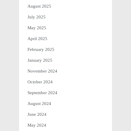
August 2025
July 2025
May 2025
April 2025
February 2025
January 2025
November 2024
October 2024
September 2024
August 2024
June 2024
May 2024