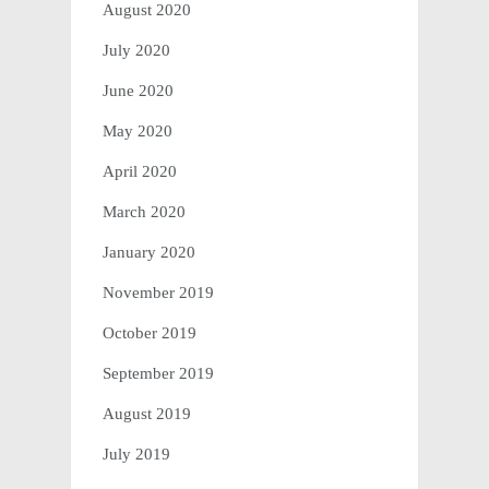
August 2020
July 2020
June 2020
May 2020
April 2020
March 2020
January 2020
November 2019
October 2019
September 2019
August 2019
July 2019