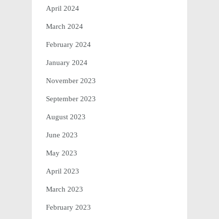
April 2024
March 2024
February 2024
January 2024
November 2023
September 2023
August 2023
June 2023
May 2023
April 2023
March 2023
February 2023