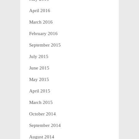
April 2016
March 2016
February 2016
September 2015
July 2015
June 2015
May 2015
April 2015
March 2015
October 2014
September 2014
August 2014