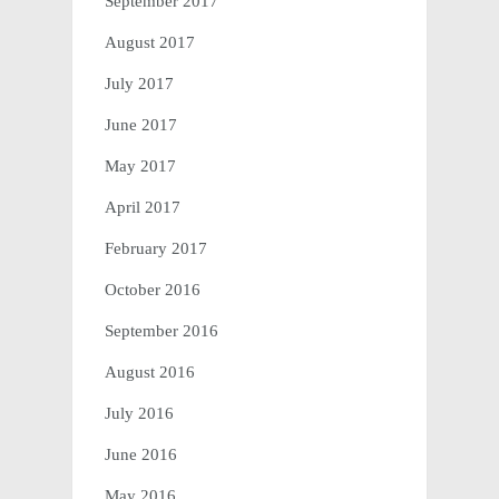
September 2017
August 2017
July 2017
June 2017
May 2017
April 2017
February 2017
October 2016
September 2016
August 2016
July 2016
June 2016
May 2016