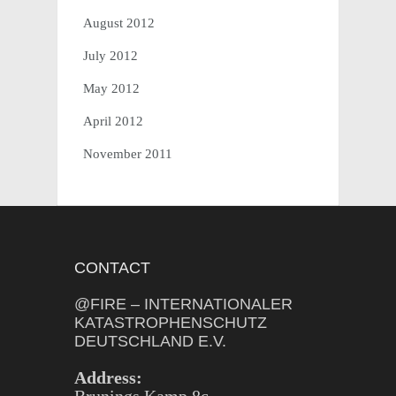
August 2012
July 2012
May 2012
April 2012
November 2011
CONTACT
@FIRE – INTERNATIONALER
KATASTROPHENSCHUTZ
DEUTSCHLAND E.V.
Address: