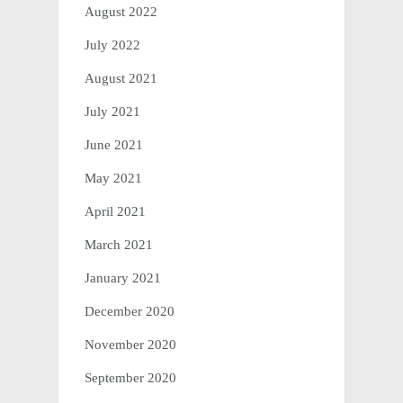
August 2022
July 2022
August 2021
July 2021
June 2021
May 2021
April 2021
March 2021
January 2021
December 2020
November 2020
September 2020