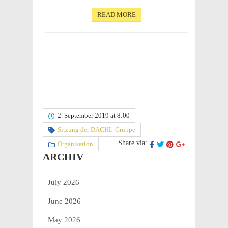
READ MORE
2. September 2019 at 8:00
Sitzung der DACHL-Gruppe
Share via:
Organisation
ARCHIV
July 2026
June 2026
May 2026