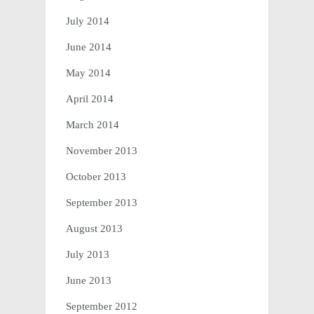
July 2014
June 2014
May 2014
April 2014
March 2014
November 2013
October 2013
September 2013
August 2013
July 2013
June 2013
September 2012