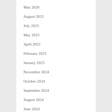
May 2026
August 2025
July 2025
May 2025
April 2025
February 2025
January 2025
November 2024
October 2024
September 2024
August 2024
June 2024