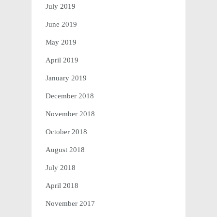
July 2019
June 2019
May 2019
April 2019
January 2019
December 2018
November 2018
October 2018
August 2018
July 2018
April 2018
November 2017