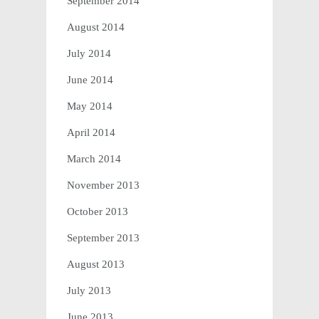
September 2014
August 2014
July 2014
June 2014
May 2014
April 2014
March 2014
November 2013
October 2013
September 2013
August 2013
July 2013
June 2013