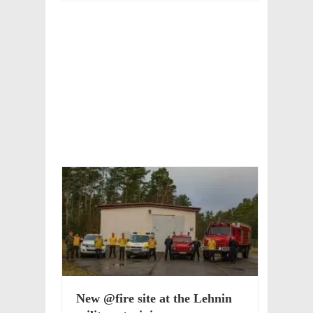
New @fire site at the Lehnin