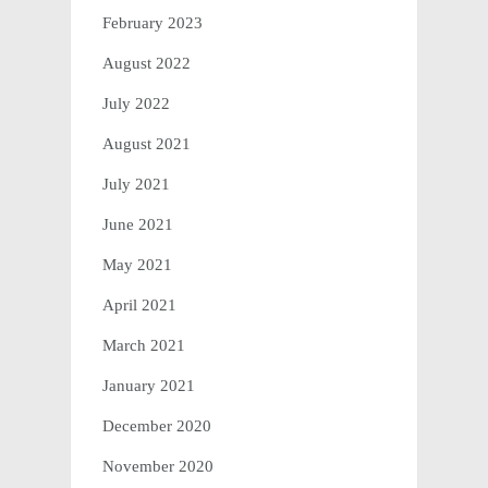
February 2023
August 2022
July 2022
August 2021
July 2021
June 2021
May 2021
April 2021
March 2021
January 2021
December 2020
November 2020