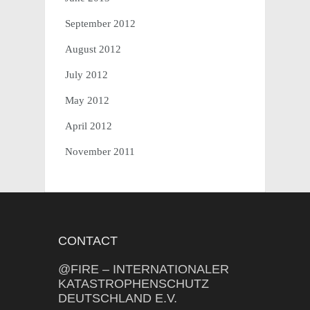
September 2012
August 2012
July 2012
May 2012
April 2012
November 2011
CONTACT
@FIRE – INTERNATIONALER
KATASTROPHENSCHUTZ
DEUTSCHLAND E.V.