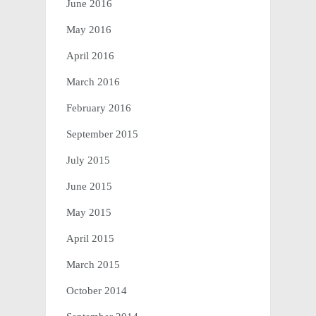
June 2016
May 2016
April 2016
March 2016
February 2016
September 2015
July 2015
June 2015
May 2015
April 2015
March 2015
October 2014