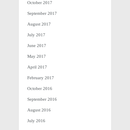
October 2017
September 2017
August 2017
July 2017
June 2017
May 2017
April 2017
February 2017
October 2016
September 2016
August 2016
July 2016