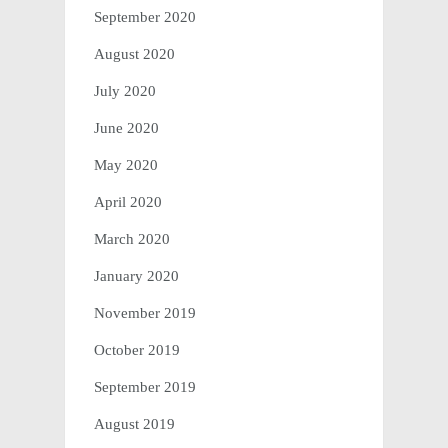
September 2020
August 2020
July 2020
June 2020
May 2020
April 2020
March 2020
January 2020
November 2019
October 2019
September 2019
August 2019