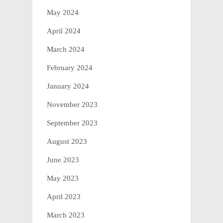
May 2024
April 2024
March 2024
February 2024
January 2024
November 2023
September 2023
August 2023
June 2023
May 2023
April 2023
March 2023