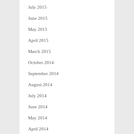
July 2015
June 2015
May 2015
April 2015
March 2015
October 2014
September 2014
August 2014
July 2014
June 2014
May 2014
April 2014