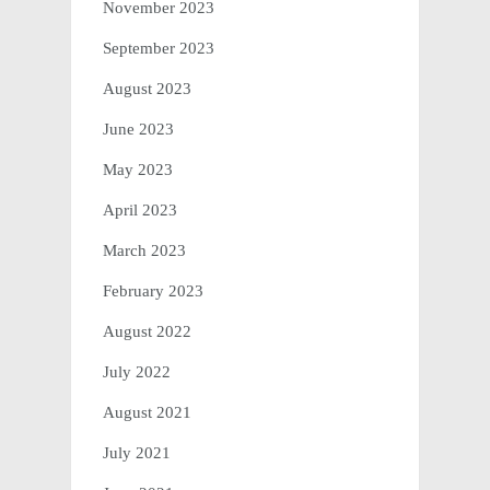
November 2023
September 2023
August 2023
June 2023
May 2023
April 2023
March 2023
February 2023
August 2022
July 2022
August 2021
July 2021