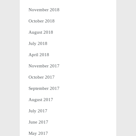
November 2018
October 2018
August 2018
July 2018
April 2018
November 2017
October 2017
September 2017
August 2017
July 2017
June 2017
May 2017