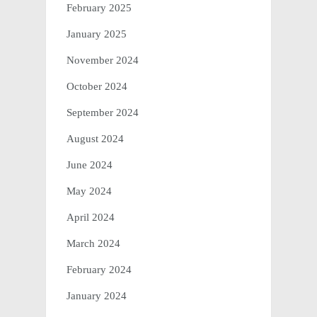
February 2025
January 2025
November 2024
October 2024
September 2024
August 2024
June 2024
May 2024
April 2024
March 2024
February 2024
January 2024