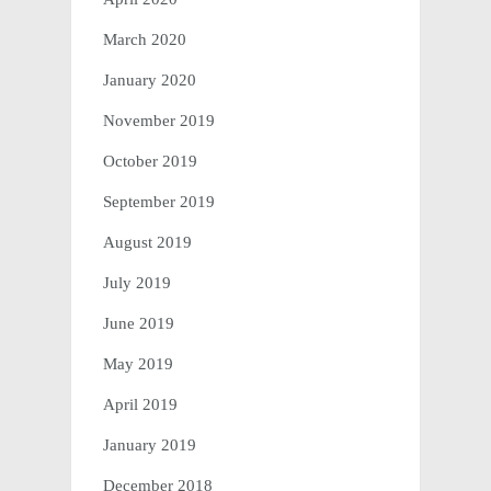
March 2020
January 2020
November 2019
October 2019
September 2019
August 2019
July 2019
June 2019
May 2019
April 2019
January 2019
December 2018