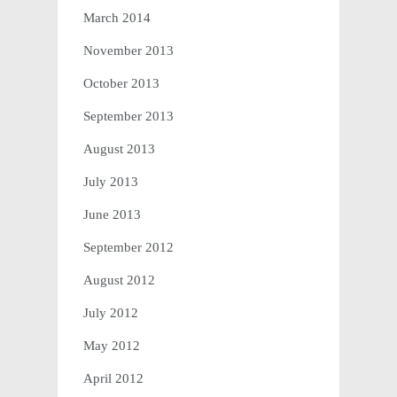
March 2014
November 2013
October 2013
September 2013
August 2013
July 2013
June 2013
September 2012
August 2012
July 2012
May 2012
April 2012