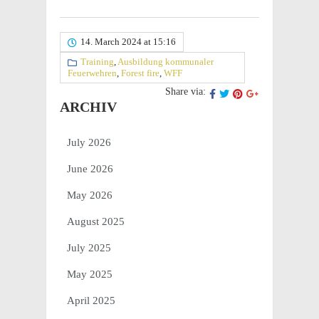
14. March 2024 at 15:16
Training
,
Ausbildung kommunaler
Feuerwehren
,
Forest fire
,
WFF
Share via:
ARCHIV
July 2026
June 2026
May 2026
August 2025
July 2025
May 2025
April 2025