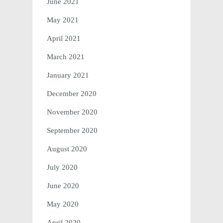
June 2021
May 2021
April 2021
March 2021
January 2021
December 2020
November 2020
September 2020
August 2020
July 2020
June 2020
May 2020
April 2020