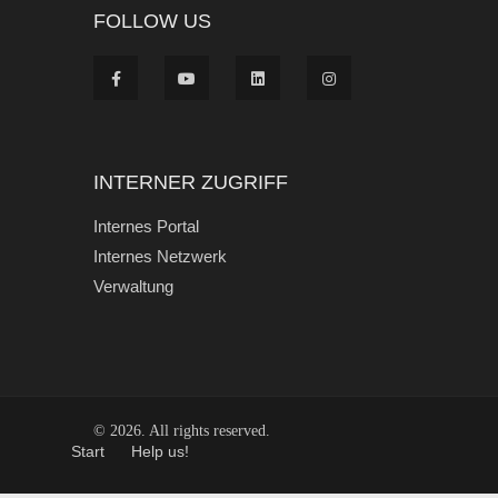
FOLLOW US
INTERNER ZUGRIFF
Internes Portal
Internes Netzwerk
Verwaltung
© 2026. All rights reserved.
Start
Help us!