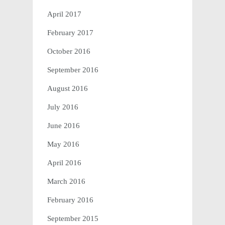
April 2017
February 2017
October 2016
September 2016
August 2016
July 2016
June 2016
May 2016
April 2016
March 2016
February 2016
September 2015