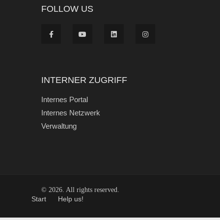
FOLLOW US
INTERNER ZUGRIFF
Internes Portal
Internes Netzwerk
Verwaltung
© 2026. All rights reserved.
Start
Help us!