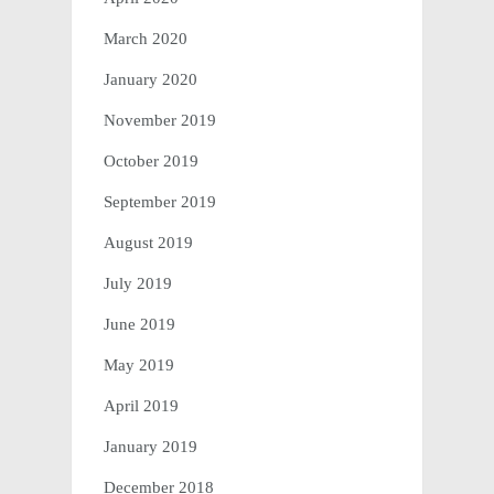
March 2020
January 2020
November 2019
October 2019
September 2019
August 2019
July 2019
June 2019
May 2019
April 2019
January 2019
December 2018