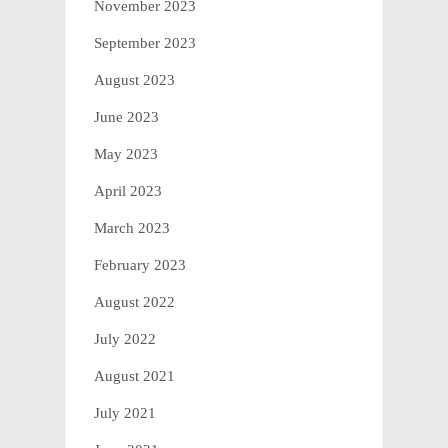
November 2023
September 2023
August 2023
June 2023
May 2023
April 2023
March 2023
February 2023
August 2022
July 2022
August 2021
July 2021