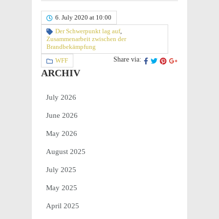
6. July 2020 at 10:00
Der Schwerpunkt lag auf
,
Zusammenarbeit zwischen der
Brandbekämpfung
Share via:
WFF
ARCHIV
July 2026
June 2026
May 2026
August 2025
July 2025
May 2025
April 2025