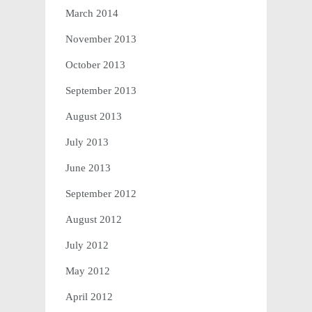
March 2014
November 2013
October 2013
September 2013
August 2013
July 2013
June 2013
September 2012
August 2012
July 2012
May 2012
April 2012