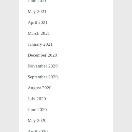
June 2021
May 2021
April 2021
March 2021
January 2021
December 2020
November 2020
September 2020
August 2020
July 2020
June 2020
May 2020
April 2020