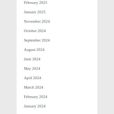
February 2025
January 2025
November 2024
October 2024
September 2024
August 2024
June 2024
May 2024
April 2024
March 2024
February 2024
January 2024