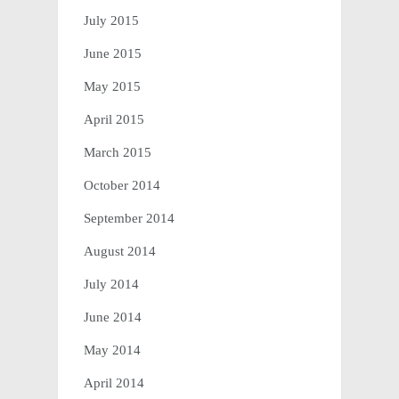
July 2015
June 2015
May 2015
April 2015
March 2015
October 2014
September 2014
August 2014
July 2014
June 2014
May 2014
April 2014