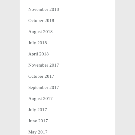
November 2018
October 2018
August 2018
July 2018
April 2018
November 2017
October 2017
September 2017
August 2017
July 2017
June 2017
May 2017