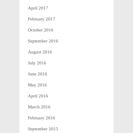
April 2017
February 2017
October 2016
September 2016
August 2016
July 2016
June 2016
May 2016
April 2016
March 2016
February 2016
September 2015