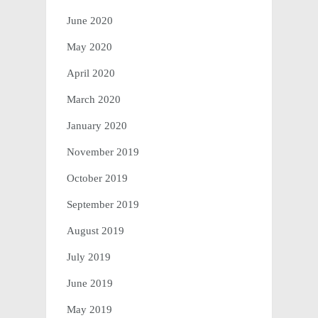
June 2020
May 2020
April 2020
March 2020
January 2020
November 2019
October 2019
September 2019
August 2019
July 2019
June 2019
May 2019