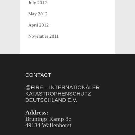
July 2012
May 2012
April 2012
November 2011
CONTACT
@FIRE – INTERNATIONALER
KATASTROPHENSCHUTZ
DEUTSCHLAND E.V.
Address:
Brunings Kamp 8c
49134 Wallenhorst