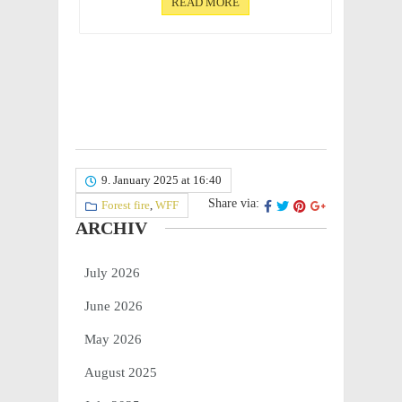
READ MORE
9. January 2025 at 16:40
Share via:
Forest fire
,
WFF
ARCHIV
July 2026
June 2026
May 2026
August 2025