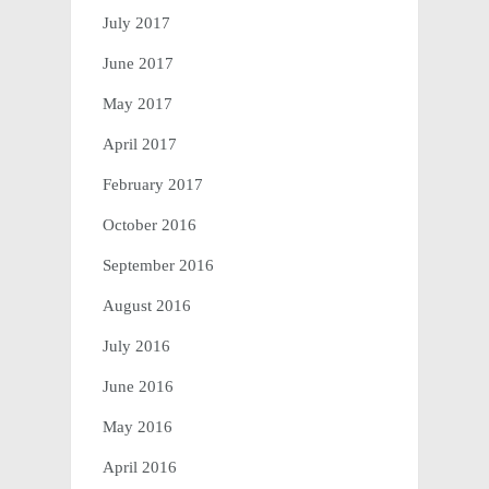
July 2017
June 2017
May 2017
April 2017
February 2017
October 2016
September 2016
August 2016
July 2016
June 2016
May 2016
April 2016