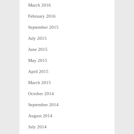
March 2016
February 2016
September 2015
July 2015
June 2015
May 2015
April 2015
March 2015
October 2014
September 2014
August 2014
July 2014