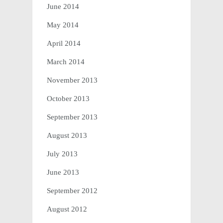
June 2014
May 2014
April 2014
March 2014
November 2013
October 2013
September 2013
August 2013
July 2013
June 2013
September 2012
August 2012