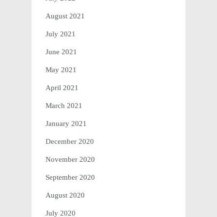
August 2021
July 2021
June 2021
May 2021
April 2021
March 2021
January 2021
December 2020
November 2020
September 2020
August 2020
July 2020