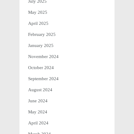
July 2025
May 2025
April 2025
February 2025
January 2025
November 2024
October 2024
September 2024
August 2024
June 2024
May 2024
April 2024