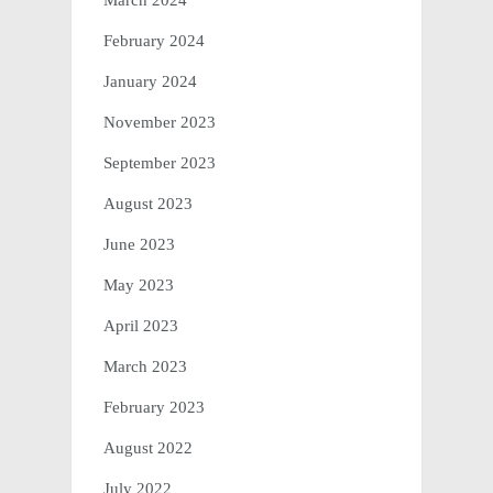
March 2024
February 2024
January 2024
November 2023
September 2023
August 2023
June 2023
May 2023
April 2023
March 2023
February 2023
August 2022
July 2022