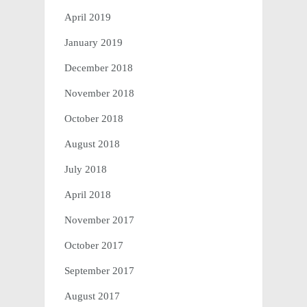
April 2019
January 2019
December 2018
November 2018
October 2018
August 2018
July 2018
April 2018
November 2017
October 2017
September 2017
August 2017