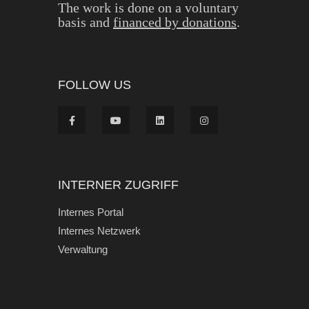
The work is done on a voluntary
basis and
financed by donations
.
FOLLOW US
INTERNER ZUGRIFF
Internes Portal
Internes Netzwerk
Verwaltung