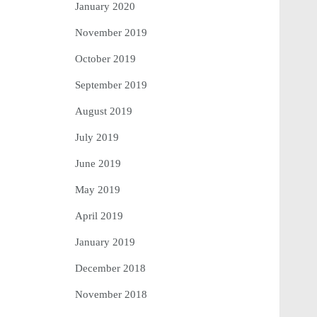
January 2020
November 2019
October 2019
September 2019
August 2019
July 2019
June 2019
May 2019
April 2019
January 2019
December 2018
November 2018