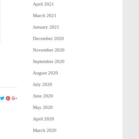
April 2021
March 2021
January 2021
December 2020
November 2020
September 2020
August 2020
July 2020
June 2020
May 2020
April 2020
March 2020