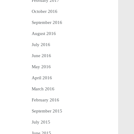
February 2017
October 2016
September 2016
August 2016
July 2016
June 2016
May 2016
April 2016
March 2016
February 2016
September 2015
July 2015
June 2015