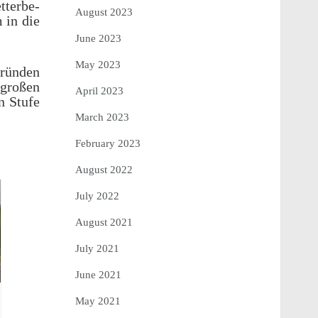
tterbe­
August 2023
 in die
June 2023
May 2023
rün­den
 großen
April 2023
n Stufe
March 2023
February 2023
August 2022
July 2022
August 2021
July 2021
June 2021
May 2021