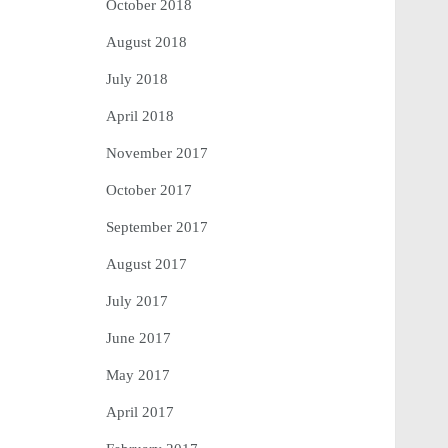
October 2018
August 2018
July 2018
April 2018
November 2017
October 2017
September 2017
August 2017
July 2017
June 2017
May 2017
April 2017