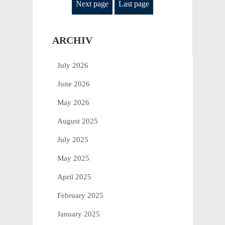
Next page
Last page
ARCHIV
July 2026
June 2026
May 2026
August 2025
July 2025
May 2025
April 2025
February 2025
January 2025