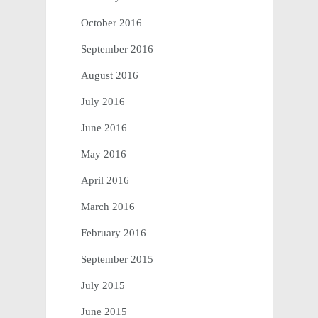
October 2016
September 2016
August 2016
July 2016
June 2016
May 2016
April 2016
March 2016
February 2016
September 2015
July 2015
June 2015