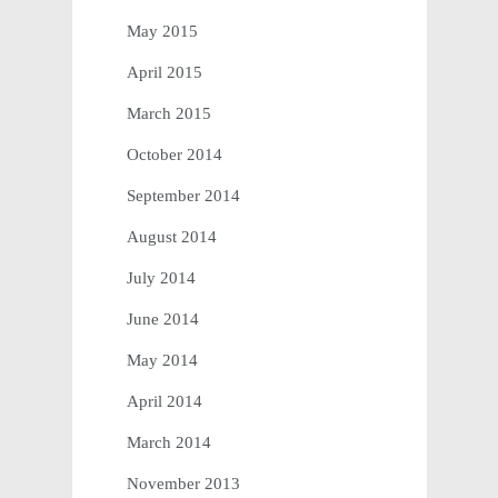
May 2015
April 2015
March 2015
October 2014
September 2014
August 2014
July 2014
June 2014
May 2014
April 2014
March 2014
November 2013