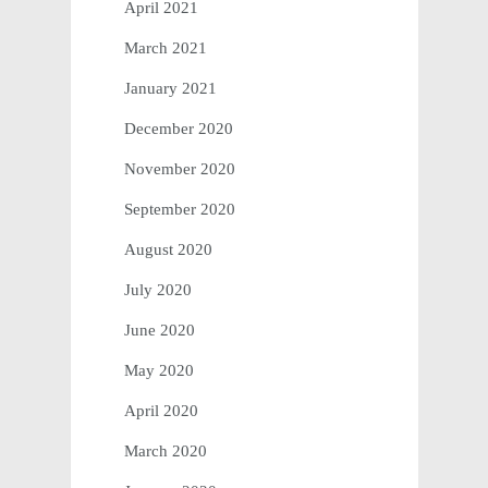
April 2021
March 2021
January 2021
December 2020
November 2020
September 2020
August 2020
July 2020
June 2020
May 2020
April 2020
March 2020