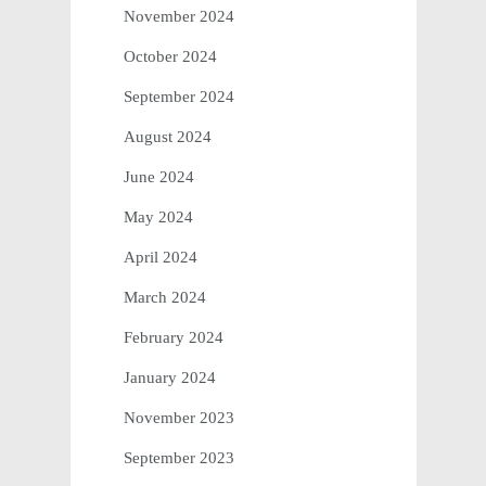
November 2024
October 2024
September 2024
August 2024
June 2024
May 2024
April 2024
March 2024
February 2024
January 2024
November 2023
September 2023