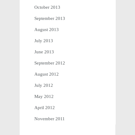
October 2013
September 2013
August 2013
July 2013
June 2013
September 2012
August 2012
July 2012
May 2012
April 2012
November 2011