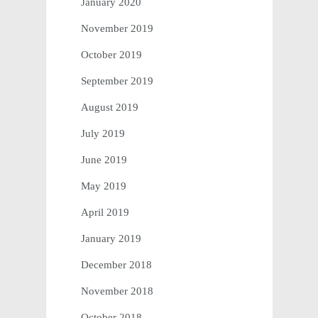
January 2020
November 2019
October 2019
September 2019
August 2019
July 2019
June 2019
May 2019
April 2019
January 2019
December 2018
November 2018
October 2018