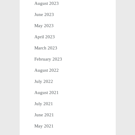
August 2023
June 2023
May 2023
April 2023
March 2023
February 2023
August 2022
July 2022
August 2021
July 2021
June 2021
May 2021