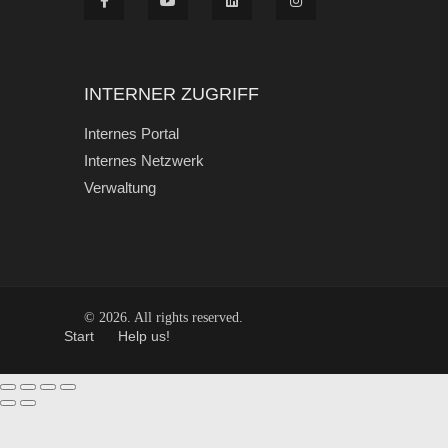
INTERNER ZUGRIFF
Internes Portal
Internes Netzwerk
Verwaltung
© 2026. All rights reserved.
Start
Help us!