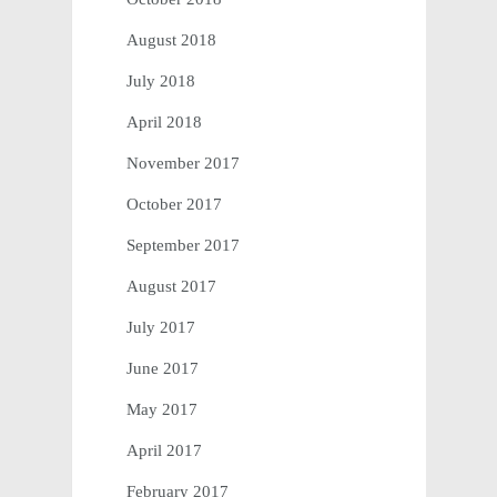
August 2018
July 2018
April 2018
November 2017
October 2017
September 2017
August 2017
July 2017
June 2017
May 2017
April 2017
February 2017