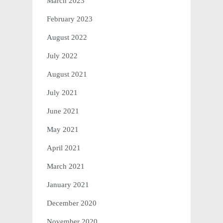
March 2023
February 2023
August 2022
July 2022
August 2021
July 2021
June 2021
May 2021
April 2021
March 2021
January 2021
December 2020
November 2020