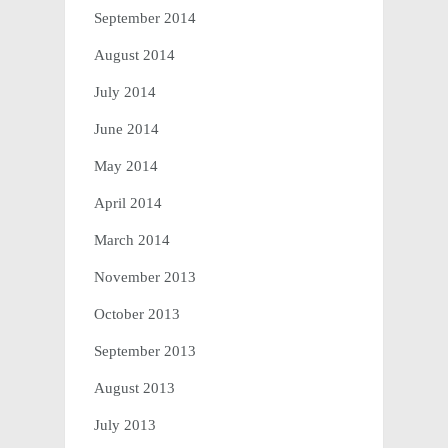
September 2014
August 2014
July 2014
June 2014
May 2014
April 2014
March 2014
November 2013
October 2013
September 2013
August 2013
July 2013