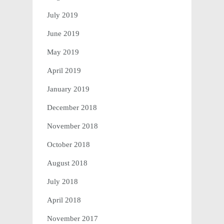
July 2019
June 2019
May 2019
April 2019
January 2019
December 2018
November 2018
October 2018
August 2018
July 2018
April 2018
November 2017