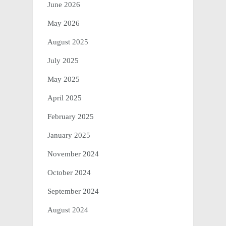
June 2026
May 2026
August 2025
July 2025
May 2025
April 2025
February 2025
January 2025
November 2024
October 2024
September 2024
August 2024