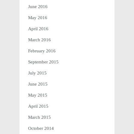
June 2016
May 2016
April 2016
March 2016
February 2016
September 2015
July 2015
June 2015
May 2015
April 2015
March 2015
October 2014