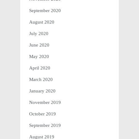
September 2020
August 2020
July 2020
June 2020
May 2020
April 2020
March 2020
January 2020
November 2019
October 2019
September 2019
August 2019