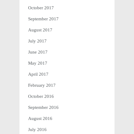
October 2017
September 2017
August 2017
July 2017
June 2017
May 2017
April 2017
February 2017
October 2016
September 2016
August 2016
July 2016