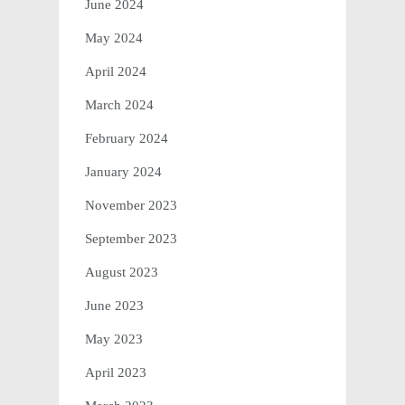
June 2024
May 2024
April 2024
March 2024
February 2024
January 2024
November 2023
September 2023
August 2023
June 2023
May 2023
April 2023