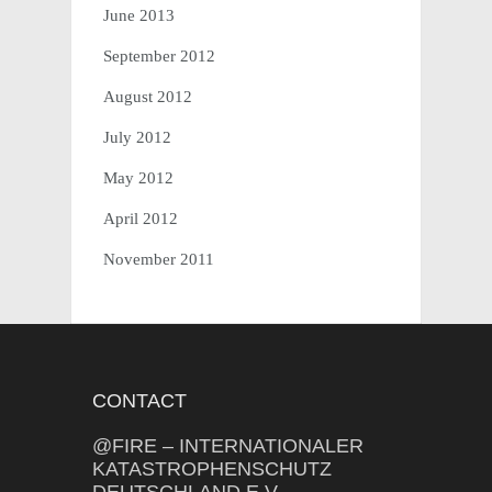
June 2013
September 2012
August 2012
July 2012
May 2012
April 2012
November 2011
CONTACT
@FIRE – INTERNATIONALER
KATASTROPHENSCHUTZ