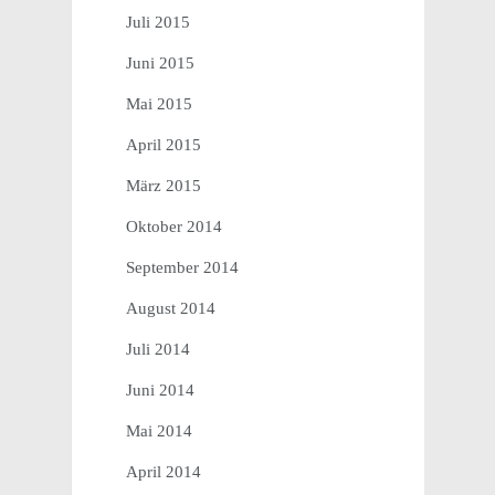
Juli 2015
Juni 2015
Mai 2015
April 2015
März 2015
Oktober 2014
September 2014
August 2014
Juli 2014
Juni 2014
Mai 2014
April 2014