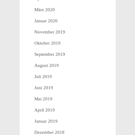
März 2020
Januar 2020
November 2019
Oktober 2019
September 2019
August 2019
Juli 2019
Juni 2019
Mai 2019
April 2019
Januar 2019
Dezember 2018