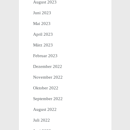
August 2023
Juni 2023
Mai 2023
April 2023
März 2023
Februar 2023
Dezember 2022
November 2022
Oktober 2022
September 2022
August 2022
Juli 2022