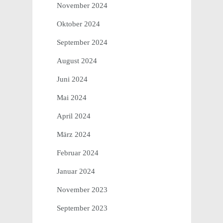
November 2024
Oktober 2024
September 2024
August 2024
Juni 2024
Mai 2024
April 2024
März 2024
Februar 2024
Januar 2024
November 2023
September 2023