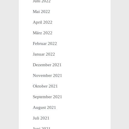
Juni 2022
Mai 2022
April 2022
März 2022
Februar 2022
Januar 2022
Dezember 2021
November 2021
Oktober 2021
September 2021
August 2021
Juli 2021
Juni 2021