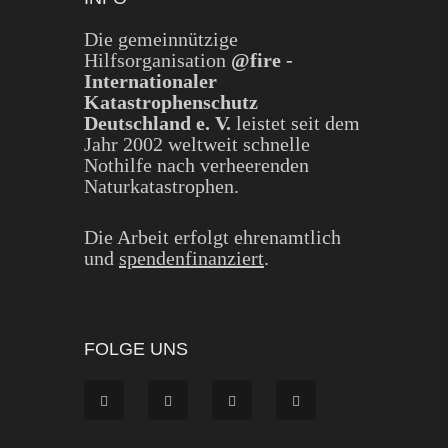
Die gemeinnützige
Hilfsorganisation
@fire -
Internationaler
Katastrophenschutz
Deutschland e. V.
leistet seit dem
Jahr 2002 weltweit schnelle
Nothilfe nach verheerenden
Naturkatastrophen.
Die Arbeit erfolgt ehrenamtlich
und
spendenfinanziert
.
FOLGE UNS