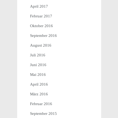
April 2017
Februar 2017
Oktober 2016
September 2016
August 2016
Juli 2016
Juni 2016
Mai 2016
April 2016
März 2016
Februar 2016
September 2015