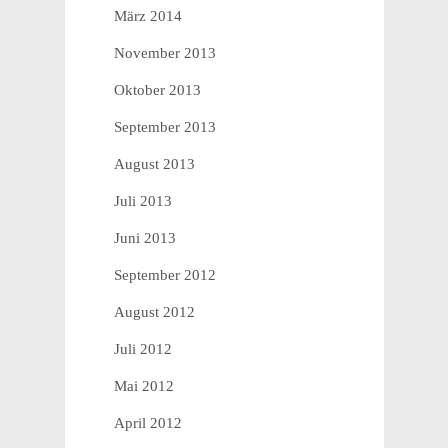
März 2014
November 2013
Oktober 2013
September 2013
August 2013
Juli 2013
Juni 2013
September 2012
August 2012
Juli 2012
Mai 2012
April 2012