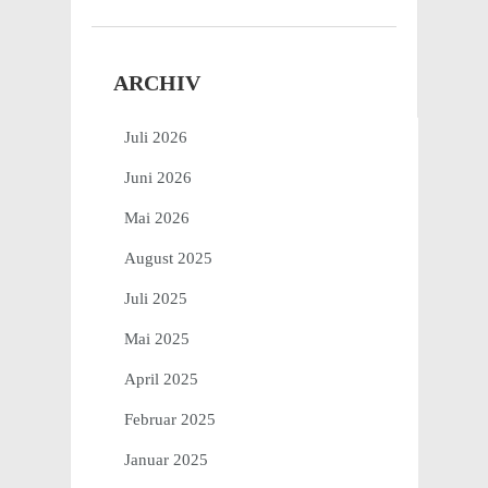
ARCHIV
Juli 2026
Juni 2026
Mai 2026
August 2025
Juli 2025
Mai 2025
April 2025
Februar 2025
Januar 2025