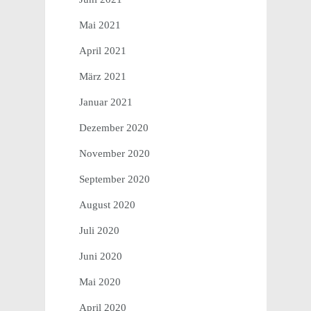
Mai 2021
April 2021
März 2021
Januar 2021
Dezember 2020
November 2020
September 2020
August 2020
Juli 2020
Juni 2020
Mai 2020
April 2020