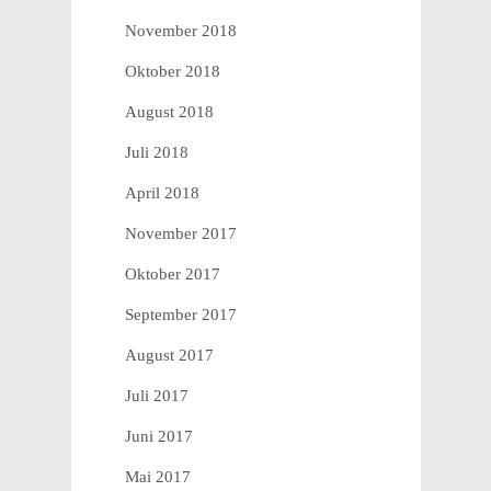
November 2018
Oktober 2018
August 2018
Juli 2018
April 2018
November 2017
Oktober 2017
September 2017
August 2017
Juli 2017
Juni 2017
Mai 2017