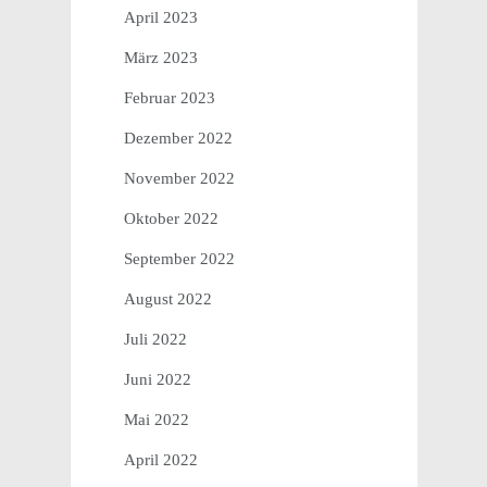
April 2023
März 2023
Februar 2023
Dezember 2022
November 2022
Oktober 2022
September 2022
August 2022
Juli 2022
Juni 2022
Mai 2022
April 2022