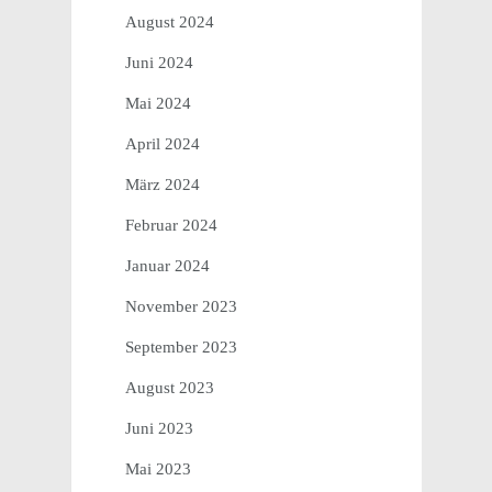
August 2024
Juni 2024
Mai 2024
April 2024
März 2024
Februar 2024
Januar 2024
November 2023
September 2023
August 2023
Juni 2023
Mai 2023