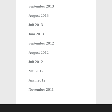
September 2013
August 2013
Juli 2013
Juni 2013
September 2012
August 2012
Juli 2012
Mai 2012
April 2012
November 2011