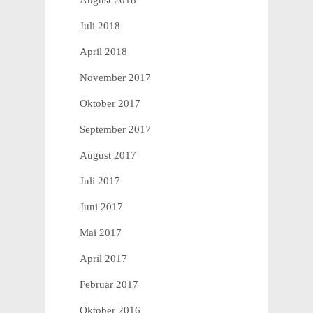
August 2018
Juli 2018
April 2018
November 2017
Oktober 2017
September 2017
August 2017
Juli 2017
Juni 2017
Mai 2017
April 2017
Februar 2017
Oktober 2016