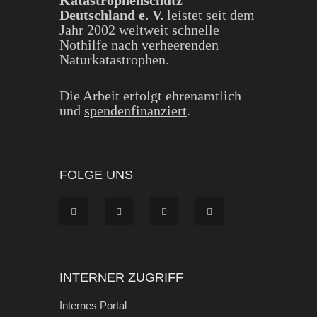
Katastrophenschutz
Deutschland e. V.
leistet seit dem
Jahr 2002 weltweit schnelle
Nothilfe nach verheerenden
Naturkatastrophen.
Die Arbeit erfolgt ehrenamtlich
und
spendenfinanziert
.
FOLGE UNS
INTERNER ZUGRIFF
Internes Portal