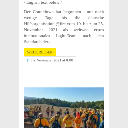
/ English text below /
Der Countdown hat begonnen - nur noch
wenige Tage bis die deutsche
Hilfsorganisation @fire vom 19. bis zum 25.
November 2021 als weltweit erstes
internationales Light-Team nach den
Standards der...
WEITERLESEN
15. November 2021 at 8:00