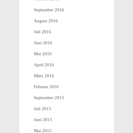
September 2016
August 2016
Juli 2016
Juni 2016
Mai 2016
April 2016
März 2016
Februar 2016
September 2015
Juli 2015
Juni 2015
Mai 2015