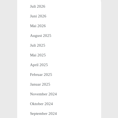
Juli 2026
Juni 2026
Mai 2026
August 2025
Juli 2025
Mai 2025
April 2025
Februar 2025
Januar 2025
November 2024
Oktober 2024
September 2024