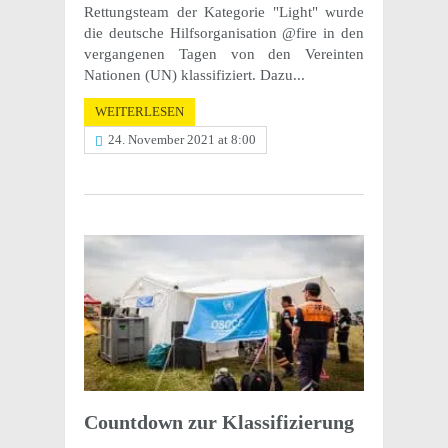
Rettungsteam der Kategorie "Light" wurde
die deutsche Hilfsorganisation @fire in den
vergangenen Tagen von den Vereinten
Nationen (UN) klassifiziert. Dazu...
WEITERLESEN
24. November 2021 at 8:00
Count­down zur Klassifizierung