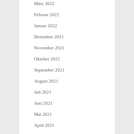
März 2022
Februar 2022
Januar 2022
Dezember 2021
November 2021
Oktober 2021
September 2021
August 2021
Juli 2021
Juni 2021
Mai 2021
April 2021