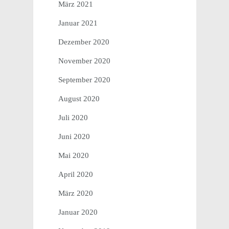
März 2021
Januar 2021
Dezember 2020
November 2020
September 2020
August 2020
Juli 2020
Juni 2020
Mai 2020
April 2020
März 2020
Januar 2020