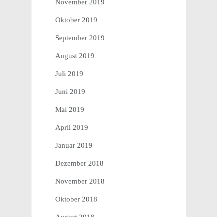
November 2019
Oktober 2019
September 2019
August 2019
Juli 2019
Juni 2019
Mai 2019
April 2019
Januar 2019
Dezember 2018
November 2018
Oktober 2018