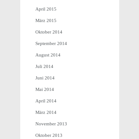
April 2015
März 2015
Oktober 2014
September 2014
August 2014
Juli 2014
Juni 2014
Mai 2014
April 2014
März 2014
November 2013
Oktober 2013