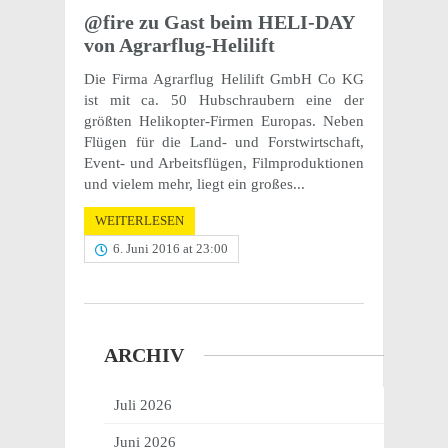
@fire zu Gast beim HELI-DAY
von Agrarflug-Helilift
Die Firma Agrarflug Helilift GmbH Co KG
ist mit ca. 50 Hubschraubern eine der
größten Helikopter-Firmen Europas. Neben
Flügen für die Land- und Forstwirtschaft,
Event- und Arbeitsflügen, Filmproduktionen
und vielem mehr, liegt ein großes...
WEITERLESEN
6. Juni 2016 at 23:00
ARCHIV
Juli 2026
Juni 2026