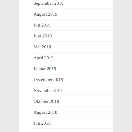
September 2019
August 2019
Juli 2019
Juni 2019
Mai 2019
April 2019
Januar 2019
Dezember 2018
November 2018
Oktober 2018
August 2018
Juli 2018