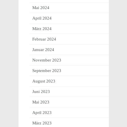
Mai 2024
April 2024
März 2024
Februar 2024
Januar 2024
November 2023
September 2023
August 2023
Juni 2023
Mai 2023
April 2023
März 2023