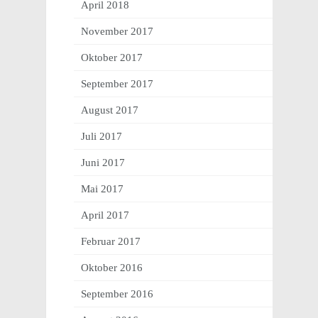
April 2018
November 2017
Oktober 2017
September 2017
August 2017
Juli 2017
Juni 2017
Mai 2017
April 2017
Februar 2017
Oktober 2016
September 2016