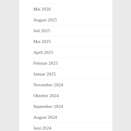
Mai 2026
August 2025
Juli 2025
Mai 2025
April 2025
Februar 2025
Januar 2025
November 2024
Oktober 2024
September 2024
August 2024
Juni 2024