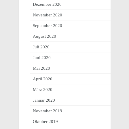
Dezember 2020
November 2020
September 2020
August 2020
Juli 2020
Juni 2020
Mai 2020
April 2020
März 2020
Januar 2020
November 2019
Oktober 2019