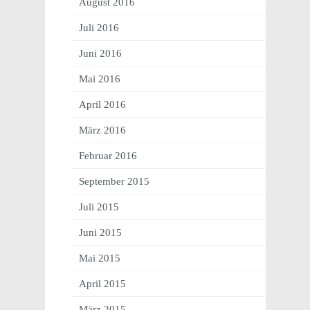
August 2016
Juli 2016
Juni 2016
Mai 2016
April 2016
März 2016
Februar 2016
September 2015
Juli 2015
Juni 2015
Mai 2015
April 2015
März 2015