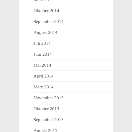
Oktober 2014
September 2014
August 2014
Juli 2014
Juni 2014
Mai 2014
April 2014
März 2014
November 2013
Oktober 2013
September 2013
August 2013