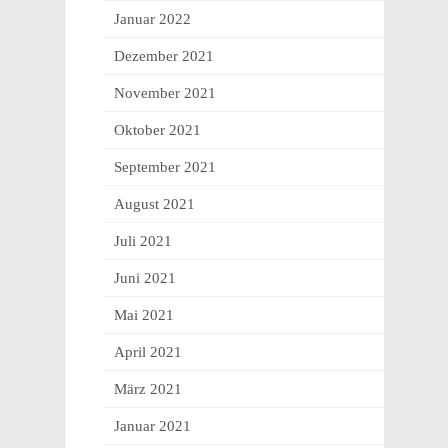
Januar 2022
Dezember 2021
November 2021
Oktober 2021
September 2021
August 2021
Juli 2021
Juni 2021
Mai 2021
April 2021
März 2021
Januar 2021