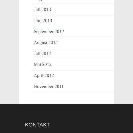
Juli 2013
Juni 2013
September 2012
August 2012
Juli 2012
Mai 2012
April 2012
November 2011
KONTAKT