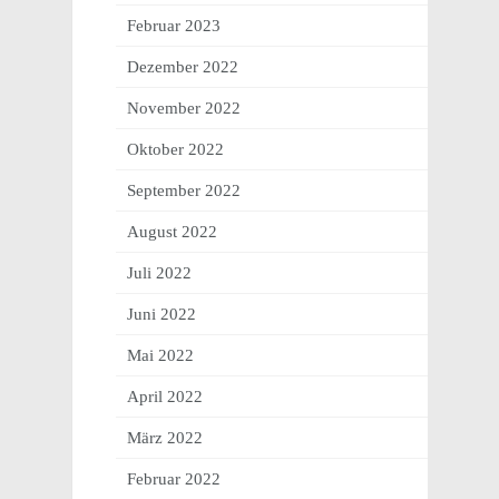
Februar 2023
Dezember 2022
November 2022
Oktober 2022
September 2022
August 2022
Juli 2022
Juni 2022
Mai 2022
April 2022
März 2022
Februar 2022