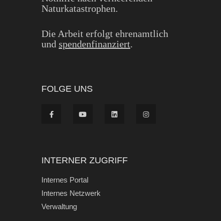
Naturkatastrophen.
Die Arbeit erfolgt ehrenamtlich
und
spendenfinanziert
.
FOLGE UNS
INTERNER ZUGRIFF
Internes Portal
Internes Netzwerk
Verwaltung