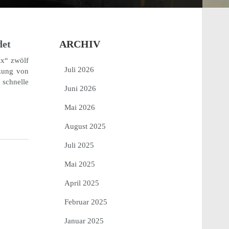
det
ARCHIV
ix“ zwölf
Juli 2026
­zung von
r schnelle
Juni 2026
Mai 2026
August 2025
Juli 2025
Mai 2025
April 2025
Februar 2025
Januar 2025