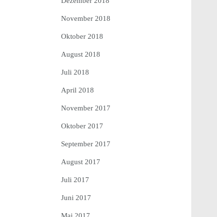
Dezember 2018
November 2018
Oktober 2018
August 2018
Juli 2018
April 2018
November 2017
Oktober 2017
September 2017
August 2017
Juli 2017
Juni 2017
Mai 2017