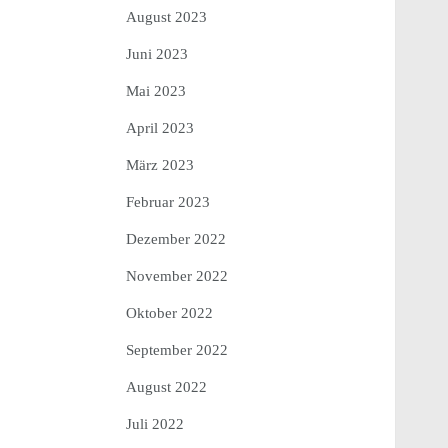
August 2023
Juni 2023
Mai 2023
April 2023
März 2023
Februar 2023
Dezember 2022
November 2022
Oktober 2022
September 2022
August 2022
Juli 2022