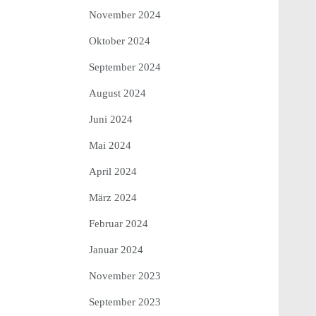
November 2024
Oktober 2024
September 2024
August 2024
Juni 2024
Mai 2024
April 2024
März 2024
Februar 2024
Januar 2024
November 2023
September 2023