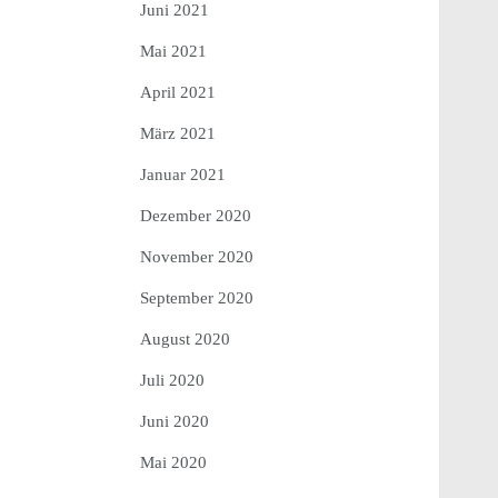
Juni 2021
Mai 2021
April 2021
März 2021
Januar 2021
Dezember 2020
November 2020
September 2020
August 2020
Juli 2020
Juni 2020
Mai 2020