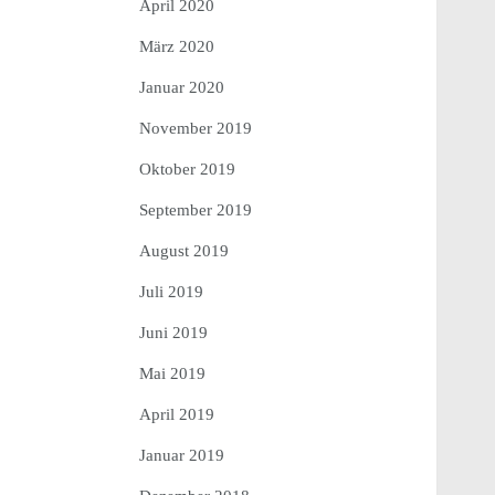
April 2020
März 2020
Januar 2020
November 2019
Oktober 2019
September 2019
August 2019
Juli 2019
Juni 2019
Mai 2019
April 2019
Januar 2019