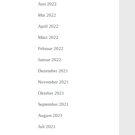
Juni 2022
Mai 2022
April 2022
März 2022
Februar 2022
Januar 2022
Dezember 2021
November 2021
Oktober 2021
September 2021
August 2021
Juli 2021