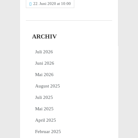
22. Juni 2020 at 10:00
ARCHIV
Juli 2026
Juni 2026
Mai 2026
August 2025
Juli 2025
Mai 2025
April 2025
Februar 2025