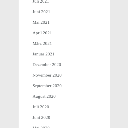
Juli 2021
Juni 2021
Mai 2021
April 2021
März 2021
Januar 2021
Dezember 2020
November 2020
September 2020
August 2020
Juli 2020
Juni 2020