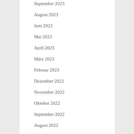
September 2023
August 2023
Juni 2023
Mai 2023
April 2023
März 2023
Februar 2023
Dezember 2022
November 2022
Oktober 2022
September 2022
August 2022