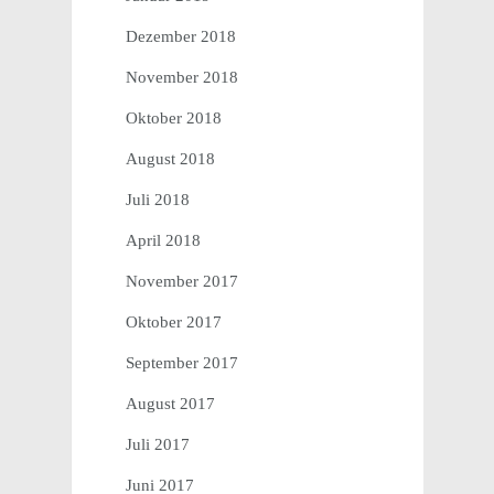
Dezember 2018
November 2018
Oktober 2018
August 2018
Juli 2018
April 2018
November 2017
Oktober 2017
September 2017
August 2017
Juli 2017
Juni 2017