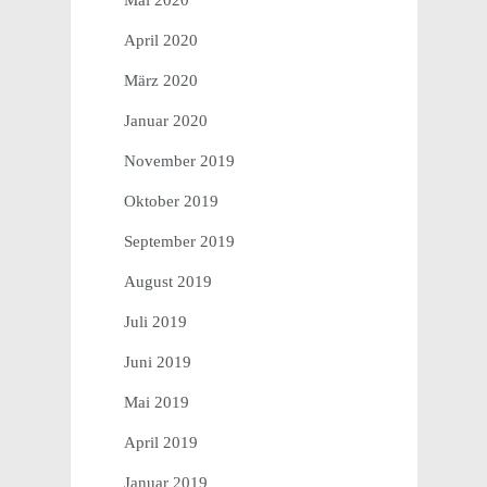
Mai 2020
April 2020
März 2020
Januar 2020
November 2019
Oktober 2019
September 2019
August 2019
Juli 2019
Juni 2019
Mai 2019
April 2019
Januar 2019