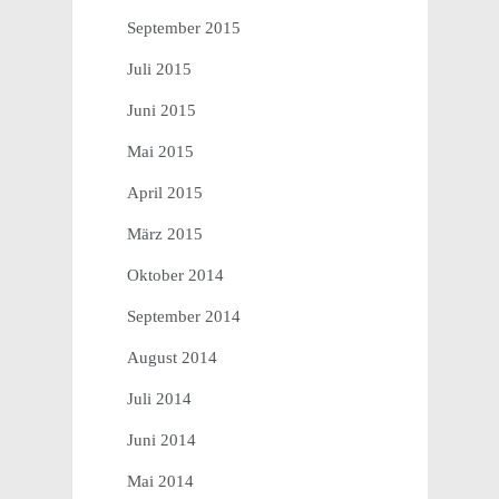
September 2015
Juli 2015
Juni 2015
Mai 2015
April 2015
März 2015
Oktober 2014
September 2014
August 2014
Juli 2014
Juni 2014
Mai 2014