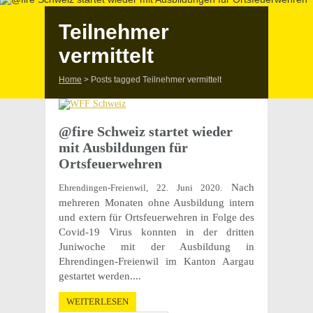
Teilnehmer
vermittelt
Home
>
Posts tagged Teilnehmer vermittelt
@fire Schweiz star­tet wieder
mit Ausbil­dun­gen für
Ortsfeuerwehren
Nach
Ehrendingen-Freienwil, 22. Juni 2020.
mehreren Monaten ohne Ausbildung intern
und extern für Ortsfeuerwehren in Folge des
Covid-19 Virus konnten in der dritten
Juniwoche mit der Ausbildung in
Ehrendingen-Freienwil im Kanton Aargau
gestartet werden....
WEITERLESEN