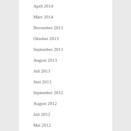
April 2014
März 2014
November 2013
Oktober 2013
September 2013
August 2013
Juli 2013
Juni 2013
September 2012
August 2012
Juli 2012
Mai 2012