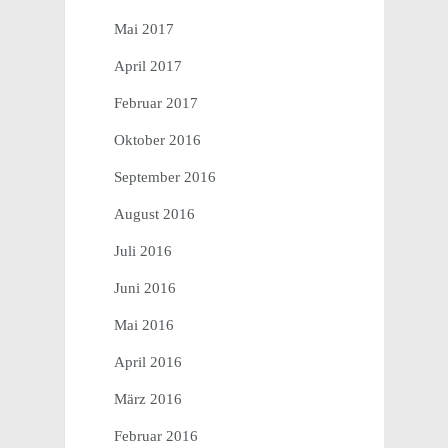
Mai 2017
April 2017
Februar 2017
Oktober 2016
September 2016
August 2016
Juli 2016
Juni 2016
Mai 2016
April 2016
März 2016
Februar 2016