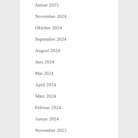
Januar 2025
November 2024
Oktober 2024
September 2024
August 2024
Juni 2024
Mai 2024
April 2024
März 2024
Februar 2024
Januar 2024
November 2023