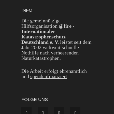
INFO
Die gemeinnützige
Hilfsorganisation
@fire -
Internationaler
Katastrophenschutz
Deutschland e. V.
leistet seit dem
Jahr 2002 weltweit schnelle
Nothilfe nach verheerenden
Naturkatastrophen.
Die Arbeit erfolgt ehrenamtlich
und
spendenfinanziert
.
FOLGE UNS