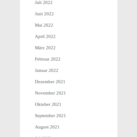
Juli 2022
Juni 2022
Mai 2022
April 2022
März 2022
Februar 2022
Januar 2022
Dezember 2021
November 2021
Oktober 2021
September 2021
August 2021