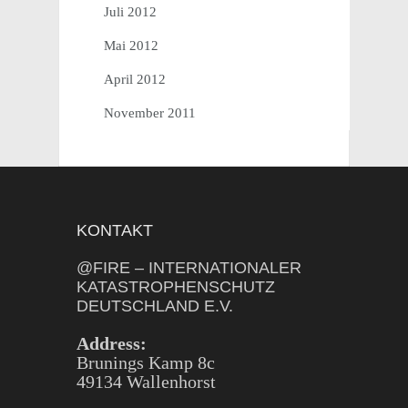
Juli 2012
Mai 2012
April 2012
November 2011
KONTAKT
@FIRE – INTERNATIONALER
KATASTROPHENSCHUTZ
DEUTSCHLAND E.V.
Address:
Brunings Kamp 8c
49134 Wallenhorst