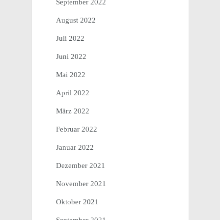
September 2022
August 2022
Juli 2022
Juni 2022
Mai 2022
April 2022
März 2022
Februar 2022
Januar 2022
Dezember 2021
November 2021
Oktober 2021