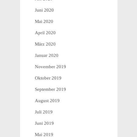
Juni 2020
Mai 2020
April 2020
März 2020
Januar 2020
November 2019
Oktober 2019
September 2019
August 2019
Juli 2019
Juni 2019
Mai 2019