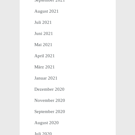
September 2021
August 2021
Juli 2021
Juni 2021
Mai 2021
April 2021
März 2021
Januar 2021
Dezember 2020
November 2020
September 2020
August 2020
Juli 2020