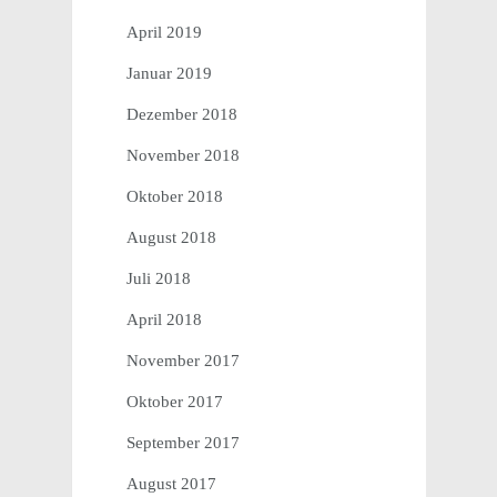
April 2019
Januar 2019
Dezember 2018
November 2018
Oktober 2018
August 2018
Juli 2018
April 2018
November 2017
Oktober 2017
September 2017
August 2017