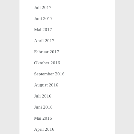
Juli 2017
Juni 2017
Mai 2017
April 2017
Februar 2017
Oktober 2016
September 2016
August 2016
Juli 2016
Juni 2016
Mai 2016
April 2016