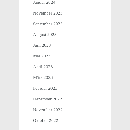
Januar 2024
November 2023
September 2023
August 2023
Juni 2023
Mai 2023
April 2023
März 2023
Februar 2023
Dezember 2022
November 2022
Oktober 2022