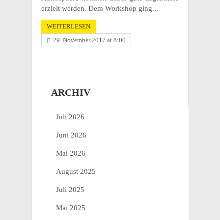
erzielt werden. Dem Work­shop ging...
WEITERLESEN
29. November 2017 at 8:00
ARCHIV
Juli 2026
Juni 2026
Mai 2026
August 2025
Juli 2025
Mai 2025