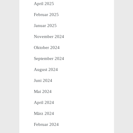
April 2025
Februar 2025
Januar 2025
November 2024
Oktober 2024
September 2024
August 2024
Juni 2024
Mai 2024
April 2024
März 2024
Februar 2024