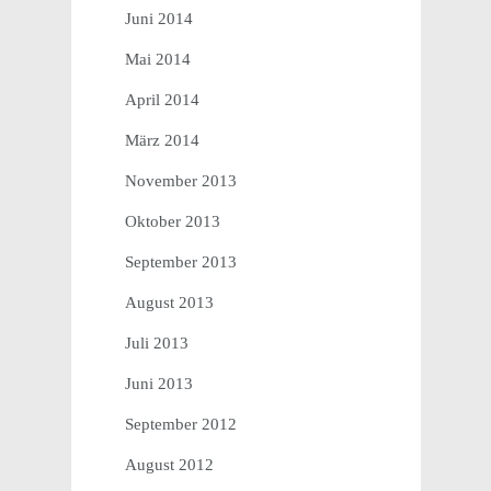
Juni 2014
Mai 2014
April 2014
März 2014
November 2013
Oktober 2013
September 2013
August 2013
Juli 2013
Juni 2013
September 2012
August 2012