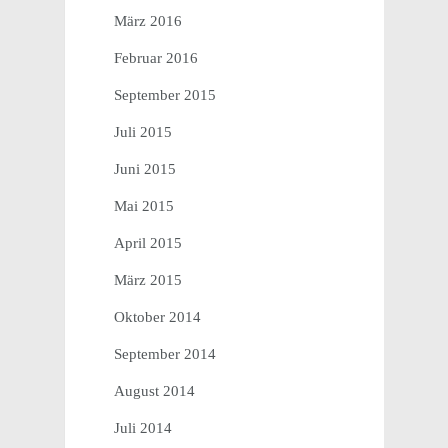
März 2016
Februar 2016
September 2015
Juli 2015
Juni 2015
Mai 2015
April 2015
März 2015
Oktober 2014
September 2014
August 2014
Juli 2014