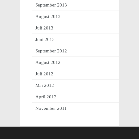
September 2013
August 2013
Juli 2013
Juni 2013
September 2012
August 2012
Juli 2012
Mai 2012
April 2012
November 2011