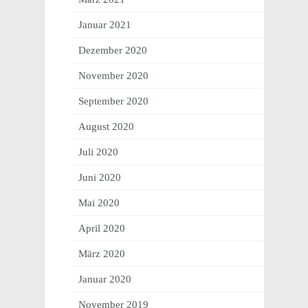
Januar 2021
Dezember 2020
November 2020
September 2020
August 2020
Juli 2020
Juni 2020
Mai 2020
April 2020
März 2020
Januar 2020
November 2019