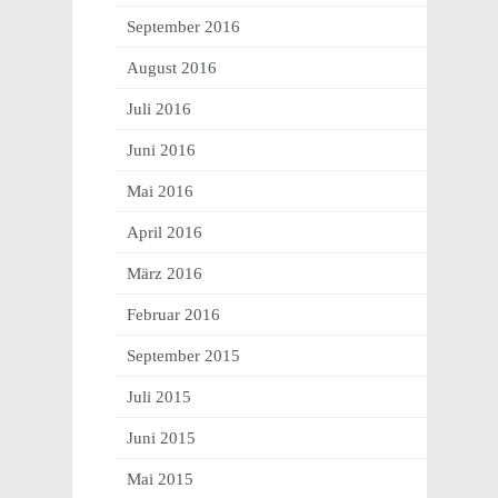
September 2016
August 2016
Juli 2016
Juni 2016
Mai 2016
April 2016
März 2016
Februar 2016
September 2015
Juli 2015
Juni 2015
Mai 2015