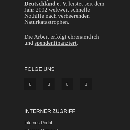
Deutschland e. V.
leistet seit dem
Jahr 2002 weltweit schnelle
Nothilfe nach verheerenden
Naturkatastrophen.
Die Arbeit erfolgt ehrenamtlich
und
spendenfinanziert
.
FOLGE UNS
INTERNER ZUGRIFF
Internes Portal