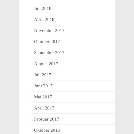
Juli 2018
April 2018
November 2017
Oktober 2017
September 2017
August 2017
Juli 2017
Juni 2017
Mai 2017
April 2017
Februar 2017
Oktober 2016