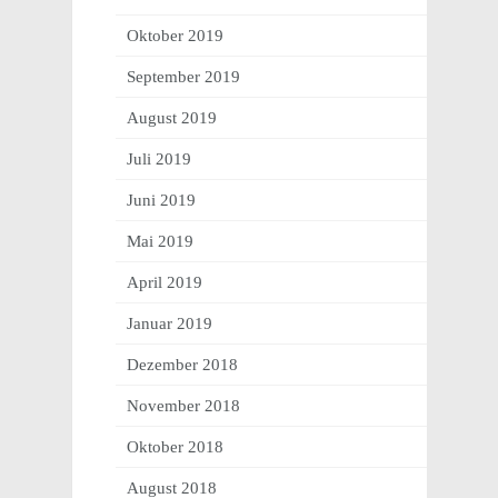
Oktober 2019
September 2019
August 2019
Juli 2019
Juni 2019
Mai 2019
April 2019
Januar 2019
Dezember 2018
November 2018
Oktober 2018
August 2018