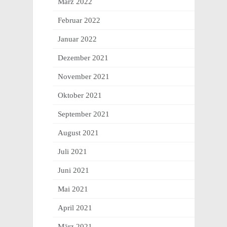
März 2022
Februar 2022
Januar 2022
Dezember 2021
November 2021
Oktober 2021
September 2021
August 2021
Juli 2021
Juni 2021
Mai 2021
April 2021
März 2021