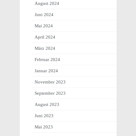
August 2024
Juni 2024
Mai 2024
April 2024
März 2024
Februar 2024
Januar 2024
November 2023
September 2023
August 2023
Juni 2023
Mai 2023