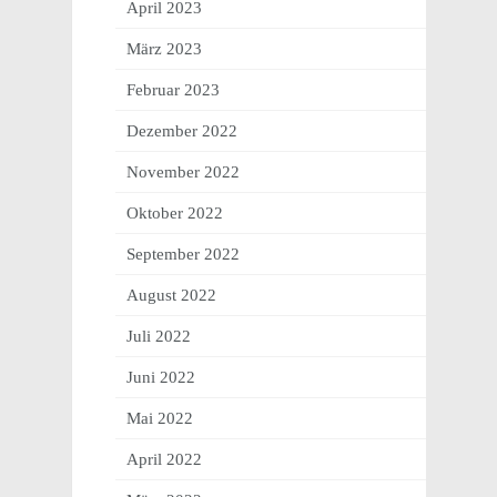
April 2023
März 2023
Februar 2023
Dezember 2022
November 2022
Oktober 2022
September 2022
August 2022
Juli 2022
Juni 2022
Mai 2022
April 2022