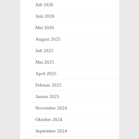
Juli 2026
Juni 2026
Mai 2026
August 2025
Juli 2025
Mai 2025
April 2025
Februar 2025
Januar 2025
November 2024
Oktober 2024
September 2024