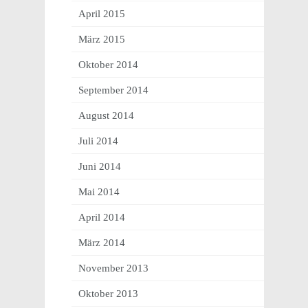
April 2015
März 2015
Oktober 2014
September 2014
August 2014
Juli 2014
Juni 2014
Mai 2014
April 2014
März 2014
November 2013
Oktober 2013