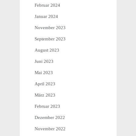
Februar 2024
Januar 2024
November 2023
September 2023
August 2023
Juni 2023
Mai 2023
April 2023
März 2023
Februar 2023
Dezember 2022
November 2022