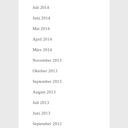
Juli 2014
Juni 2014
Mai 2014
April 2014
März 2014
November 2013
Oktober 2013
September 2013
August 2013
Juli 2013
Juni 2013
September 2012