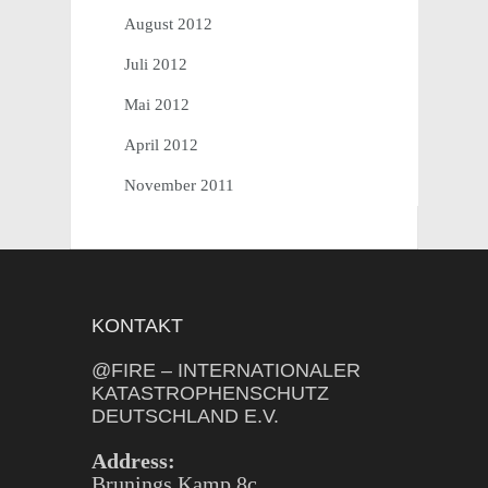
August 2012
Juli 2012
Mai 2012
April 2012
November 2011
KONTAKT
@FIRE – INTERNATIONALER
KATASTROPHENSCHUTZ
DEUTSCHLAND E.V.
Address:
Brunings Kamp 8c