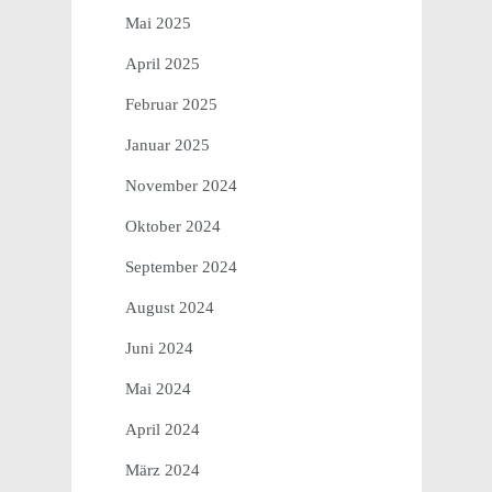
Mai 2025
April 2025
Februar 2025
Januar 2025
November 2024
Oktober 2024
September 2024
August 2024
Juni 2024
Mai 2024
April 2024
März 2024