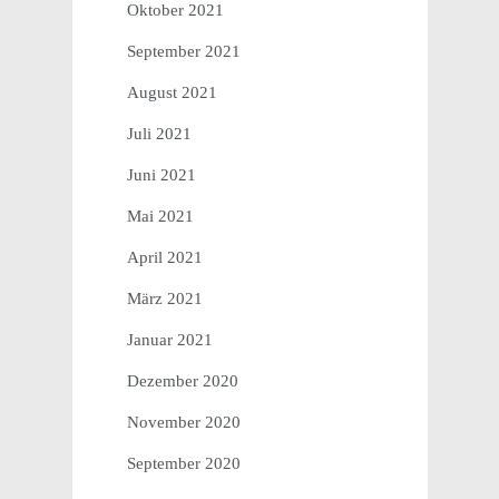
Oktober 2021
September 2021
August 2021
Juli 2021
Juni 2021
Mai 2021
April 2021
März 2021
Januar 2021
Dezember 2020
November 2020
September 2020