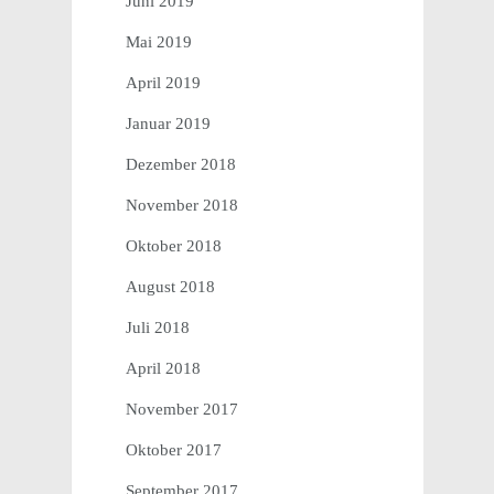
Juni 2019
Mai 2019
April 2019
Januar 2019
Dezember 2018
November 2018
Oktober 2018
August 2018
Juli 2018
April 2018
November 2017
Oktober 2017
September 2017