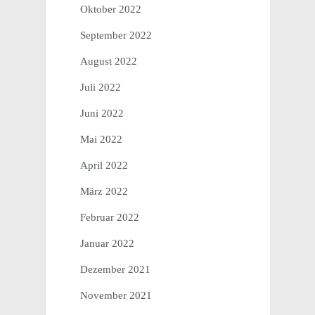
Oktober 2022
September 2022
August 2022
Juli 2022
Juni 2022
Mai 2022
April 2022
März 2022
Februar 2022
Januar 2022
Dezember 2021
November 2021