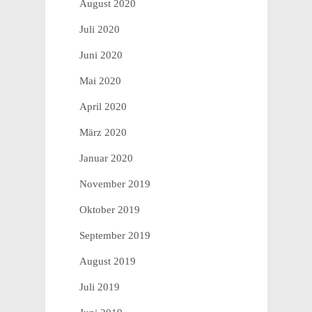
August 2020
Juli 2020
Juni 2020
Mai 2020
April 2020
März 2020
Januar 2020
November 2019
Oktober 2019
September 2019
August 2019
Juli 2019