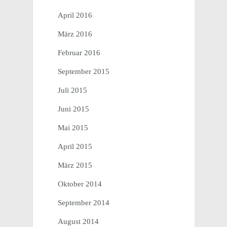
April 2016
März 2016
Februar 2016
September 2015
Juli 2015
Juni 2015
Mai 2015
April 2015
März 2015
Oktober 2014
September 2014
August 2014