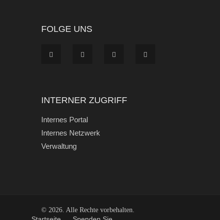
FOLGE UNS
INTERNER ZUGRIFF
Internes Portal
Internes Netzwerk
Verwaltung
© 2026. Alle Rechte vorbehalten.
Start­seite
Spen­den Sie