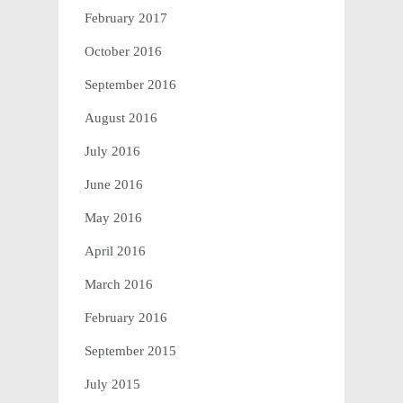
February 2017
October 2016
September 2016
August 2016
July 2016
June 2016
May 2016
April 2016
March 2016
February 2016
September 2015
July 2015