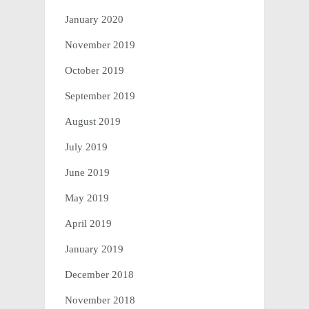
January 2020
November 2019
October 2019
September 2019
August 2019
July 2019
June 2019
May 2019
April 2019
January 2019
December 2018
November 2018