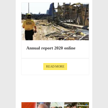
Annual report 2020 online
READ MORE