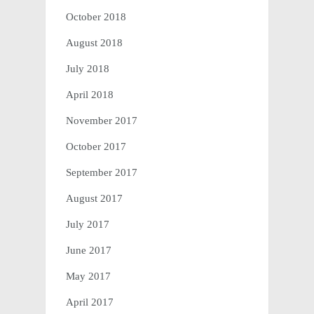
October 2018
August 2018
July 2018
April 2018
November 2017
October 2017
September 2017
August 2017
July 2017
June 2017
May 2017
April 2017