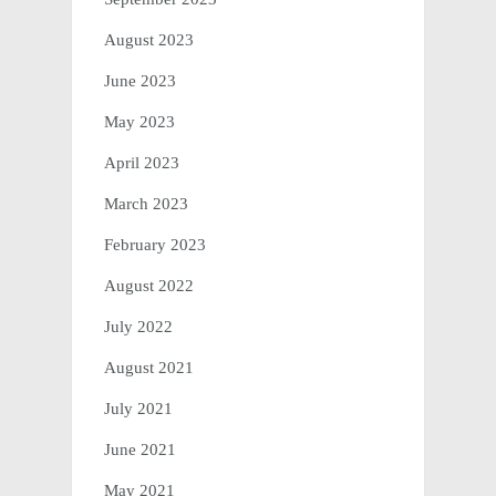
August 2023
June 2023
May 2023
April 2023
March 2023
February 2023
August 2022
July 2022
August 2021
July 2021
June 2021
May 2021