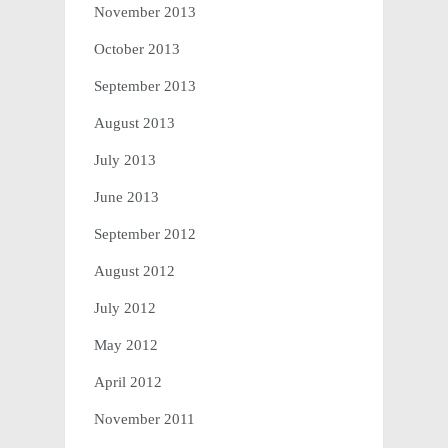
November 2013
October 2013
September 2013
August 2013
July 2013
June 2013
September 2012
August 2012
July 2012
May 2012
April 2012
November 2011