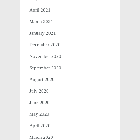
April 2021
March 2021
January 2021
December 2020
November 2020
September 2020
August 2020
July 2020
June 2020
May 2020
April 2020
March 2020