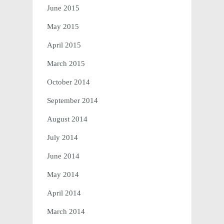
June 2015
May 2015
April 2015
March 2015
October 2014
September 2014
August 2014
July 2014
June 2014
May 2014
April 2014
March 2014