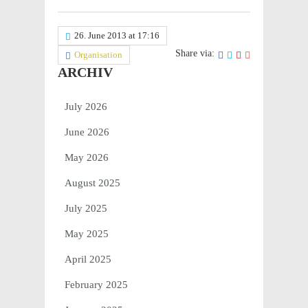
26. June 2013 at 17:16
Share via:
Organisation
ARCHIV
July 2026
June 2026
May 2026
August 2025
July 2025
May 2025
April 2025
February 2025