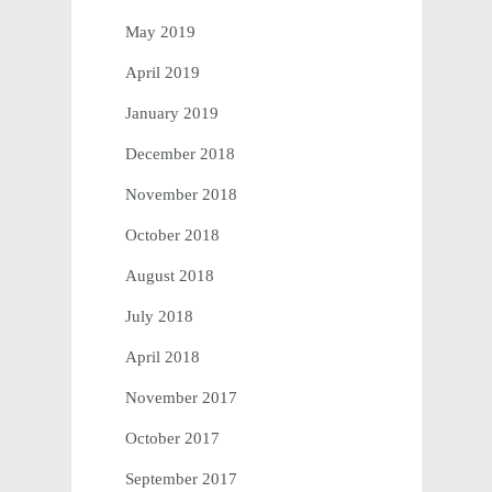
May 2019
April 2019
January 2019
December 2018
November 2018
October 2018
August 2018
July 2018
April 2018
November 2017
October 2017
September 2017