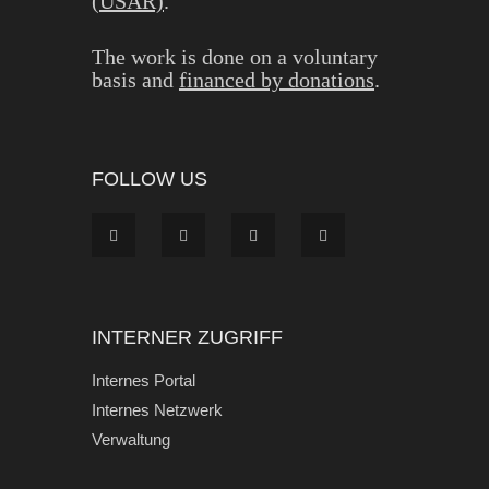
(USAR)
.
The work is done on a voluntary
basis and
financed by donations
.
FOLLOW US
INTERNER ZUGRIFF
Internes Portal
Internes Netzwerk
Verwaltung