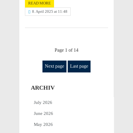
READ MORE
8. April 2025 at 11:48
Page 1 of 14
Next page
Last page
ARCHIV
July 2026
June 2026
May 2026