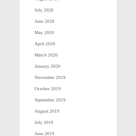
July 2020
June 2020
May 2020
April 2020
March 2020
January 2020
November 2019
October 2019
September 2019
August 2019
July 2019
June 2019