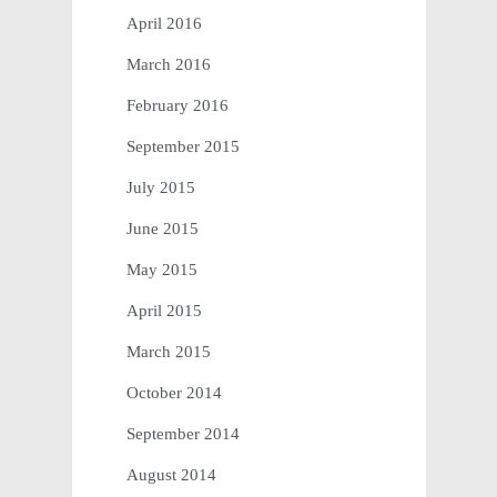
April 2016
March 2016
February 2016
September 2015
July 2015
June 2015
May 2015
April 2015
March 2015
October 2014
September 2014
August 2014