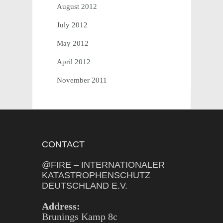
August 2012
July 2012
May 2012
April 2012
November 2011
CONTACT
@FIRE – INTERNATIONALER
KATASTROPHENSCHUTZ
DEUTSCHLAND E.V.
Address:
Brunings Kamp 8c