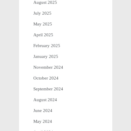
August 2025
July 2025
May 2025
April 2025
February 2025
January 2025
November 2024
October 2024
September 2024
August 2024
June 2024
May 2024