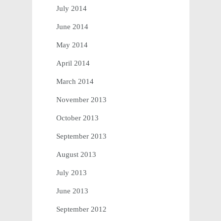
July 2014
June 2014
May 2014
April 2014
March 2014
November 2013
October 2013
September 2013
August 2013
July 2013
June 2013
September 2012