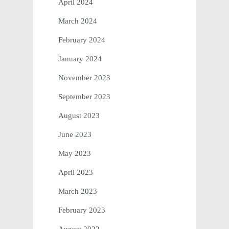
April 2024
March 2024
February 2024
January 2024
November 2023
September 2023
August 2023
June 2023
May 2023
April 2023
March 2023
February 2023