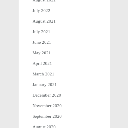
August 2022
July 2022
August 2021
July 2021
June 2021
May 2021
April 2021
March 2021
January 2021
December 2020
November 2020
September 2020
August 2020