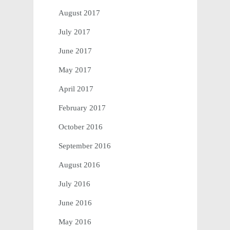
August 2017
July 2017
June 2017
May 2017
April 2017
February 2017
October 2016
September 2016
August 2016
July 2016
June 2016
May 2016